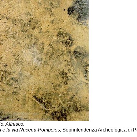
o. Affresco.
ti e la via Nuceria-Pompeios,
Soprintendenza Archeologica di Pom