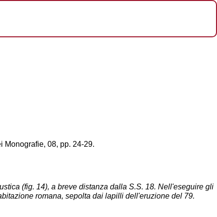
 Monografie, 08, pp. 24-29.
tica (fig. 14), a breve distanza dalla S.S. 18. Nell'eseguire gli
bitazione romana, sepolta dai lapilli dell'eruzione del 79.