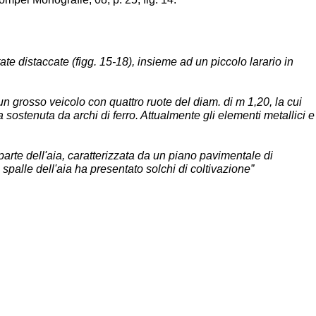
ate distaccate (
figg
. 15-18), insieme ad un piccolo larario in
 un grosso veicolo con quattro ruote del diam. di m 1,20, la cui
a sostenuta da archi di ferro. Attualmente gli elementi metallici e
 parte dell'aia, caratterizzata da un piano pavimentale di
spalle dell'aia ha presentato solchi di coltivazione”