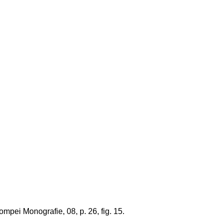
pei Monografie, 08, p. 26, fig. 15.