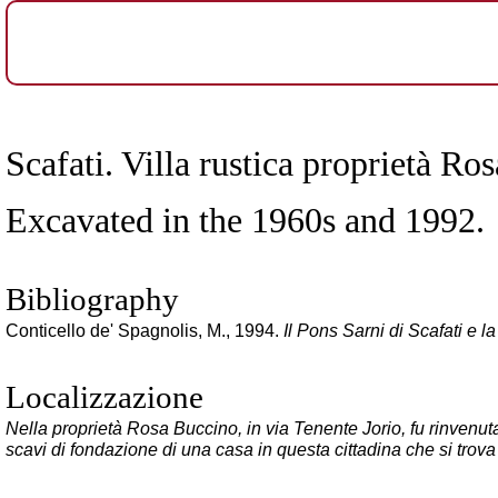
Scafati. Villa rustica proprietà Ro
Excavated in the 1960s and 1992.
Bibliography
Conticello de' Spagnolis, M., 1994.
Il Pons Sarni di Scafati e 
Localizzazione
Nella proprietà Rosa Buccino, in via Tenente Jorio, fu rinvenuta 
scavi di fondazione di una casa in questa cittadina che si trova